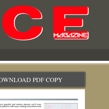
OAD PDF COPY