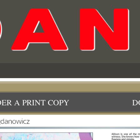
DER A PRINT COPY
DOWNL